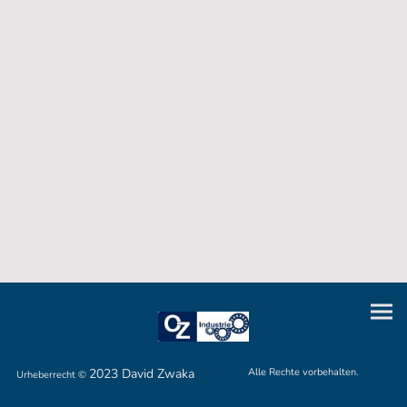
2023 David Zwaka
Alle Rechte vorbehalten.
Urheberrecht ©