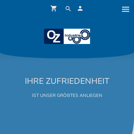
IHRE ZUFRIEDENHEIT
IST UNSER GRÖßTES ANLIEGEN