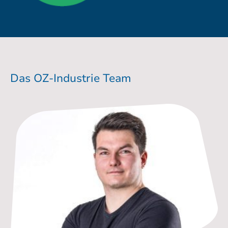
Das OZ-Industrie Team