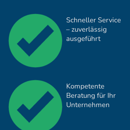
Schneller Service
– zuverlässig
ausgeführt
Kompetente
Beratung für Ihr
Unternehmen