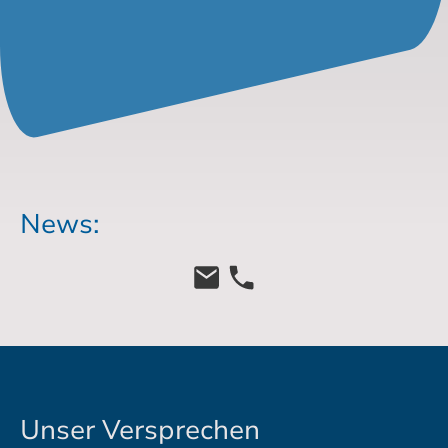
News:
Unser Versprechen