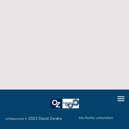
2023 David Zwaka
Alle Rechte vorbehalten.
Urheberrecht ©