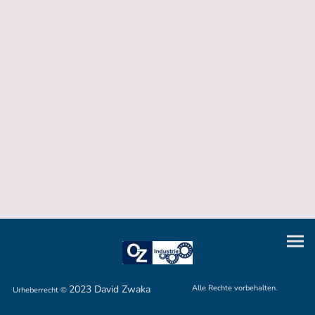
2023 David Zwaka
Alle Rechte vorbehalten.
Urheberrecht ©