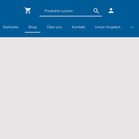
Startseite
Shop
Über uns
Kontakt
Unser Angebot