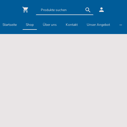
Startseite
Shop
Über uns
Kontakt
Unser Angebot