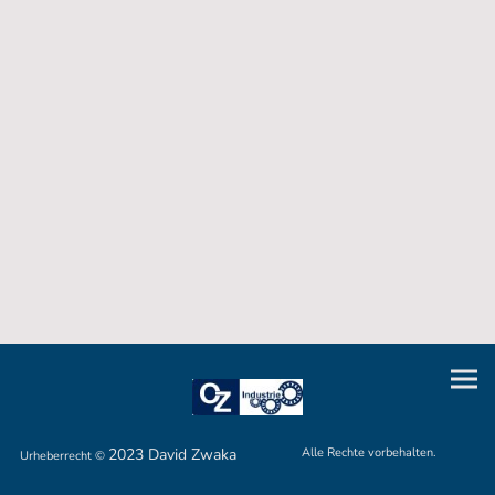
2023 David Zwaka
Alle Rechte vorbehalten.
Urheberrecht ©