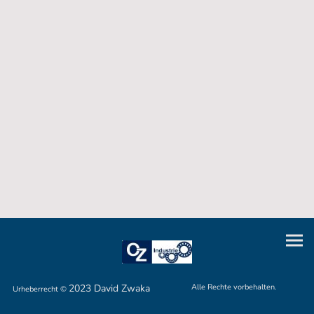
2023 David Zwaka
Alle Rechte vorbehalten.
Urheberrecht ©