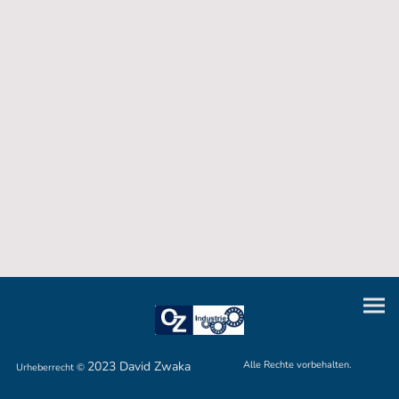
2023 David Zwaka
Alle Rechte vorbehalten.
Urheberrecht ©