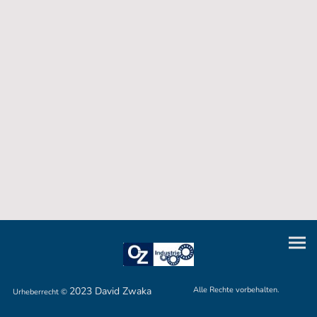
2023 David Zwaka
Alle Rechte vorbehalten.
Urheberrecht ©