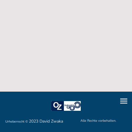
2023 David Zwaka
Alle Rechte vorbehalten.
Urheberrecht ©